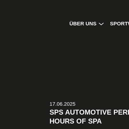
ÜBER UNS
SPORT
17.06.2025
SPS AUTOMOTIVE PER
HOURS OF SPA