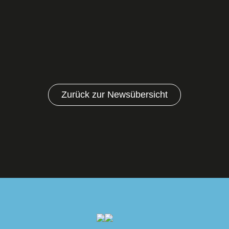
Zurück zur Newsübersicht