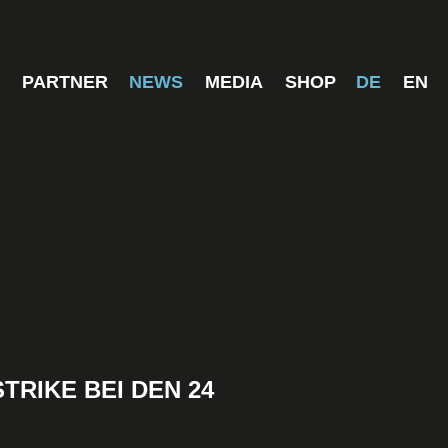
S
PARTNER
NEWS
MEDIA
SHOP
DE
EN
RIKE BEI DEN 24