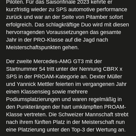
Piloten. Für das Saisonfinale 2023 kehrte er
kurzfristig wieder zu SPS automotive performance
zurück und war an der Seite von Pitamber sofort
erfolgreich. Das schlagkräftige Duo wird mit diesen
hervorragenden Voraussetzungen das gesamte
Jahr in der PRO-Klasse auf die Jagd nach
Meisterschaftspunkten gehen.
Der zweite Mercedes-AMG GT3 mit der
Startnummer 54 tritt unter der Nennung CBRX x
SPS in der PROAM-Kategorie an. Dexter Müller
und Yannick Mettler feierten im vergangenen Jahr
einen Klassensieg sowie mehrere
Podiumsplatzierungen und waren regelmäßig in
den Punkterängen der hart umkämpften PROAM-
Klasse vertreten. Die Schweizer Mannschaft strebt
nach ihrem fünften Platz in der Meisterschaft nun
eine Platzierung unter den Top-3 der Wertung an.