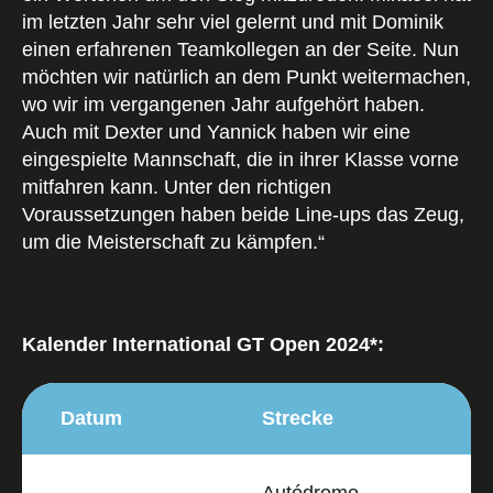
im letzten Jahr sehr viel gelernt und mit Dominik
einen erfahrenen Teamkollegen an der Seite. Nun
möchten wir natürlich an dem Punkt weitermachen,
wo wir im vergangenen Jahr aufgehört haben.
Auch mit Dexter und Yannick haben wir eine
eingespielte Mannschaft, die in ihrer Klasse vorne
mitfahren kann. Unter den richtigen
Voraussetzungen haben beide Line-ups das Zeug,
um die Meisterschaft zu kämpfen.“
Kalender International GT Open 2024*:
Datum
Strecke
Autódromo