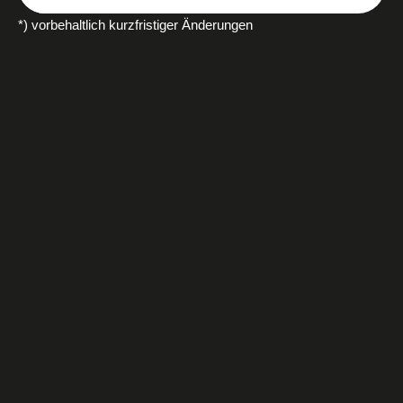
*) vorbehaltlich kurzfristiger Änderungen