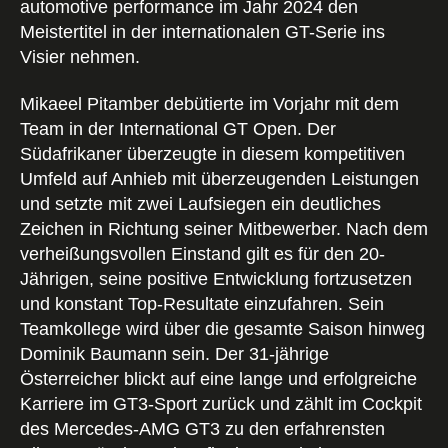
automotive performance im Jahr 2024 den
Meistertitel in der internationalen GT-Serie ins
Visier nehmen.
Mikaeel Pitamber debütierte im Vorjahr mit dem
Team in der International GT Open. Der
Südafrikaner überzeugte in diesem kompetitiven
Umfeld auf Anhieb mit überzeugenden Leistungen
und setzte mit zwei Laufsiegen ein deutliches
Zeichen in Richtung seiner Mitbewerber. Nach dem
verheißungsvollen Einstand gilt es für den 20-
Jährigen, seine positive Entwicklung fortzusetzen
und konstant Top-Resultate einzufahren. Sein
Teamkollege wird über die gesamte Saison hinweg
Dominik Baumann sein. Der 31-jährige
Österreicher blickt auf eine lange und erfolgreiche
Karriere im GT3-Sport zurück und zählt im Cockpit
des Mercedes-AMG GT3 zu den erfahrensten