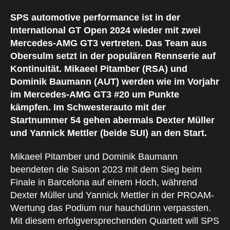
SPS automotive performance ist in der
International GT Open 2024 wieder mit zwei
Mercedes-AMG GT3 vertreten. Das Team aus
Obersulm setzt in der populären Rennserie auf
Kontinuität. Mikaeel Pitamber (RSA) und
Dominik Baumann (AUT) werden wie im Vorjahr
im Mercedes-AMG GT3 #20 um Punkte
kämpfen. Im Schwesterauto mit der
Startnummer 54 gehen abermals Dexter Müller
und Yannick Mettler (beide SUI) an den Start.
Mikaeel Pitamber und Dominik Baumann
beendeten die Saison 2023 mit dem Sieg beim
Finale in Barcelona auf einem Hoch, während
Dexter Müller und Yannick Mettler in der PROAM-
Wertung das Podium nur hauchdünn verpassten.
Mit diesem erfolgversprechenden Quartett will SPS