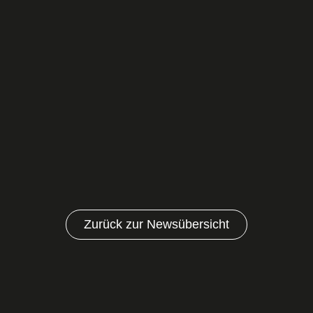
Zurück zur Newsübersicht