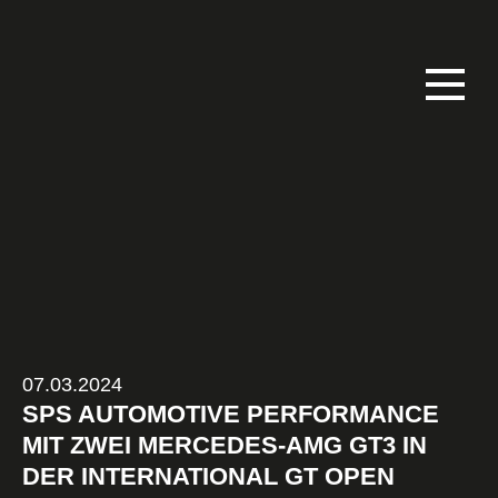
07.03.2024
SPS AUTOMOTIVE PERFORMANCE
MIT ZWEI MERCEDES-AMG GT3 IN
DER INTERNATIONAL GT OPEN