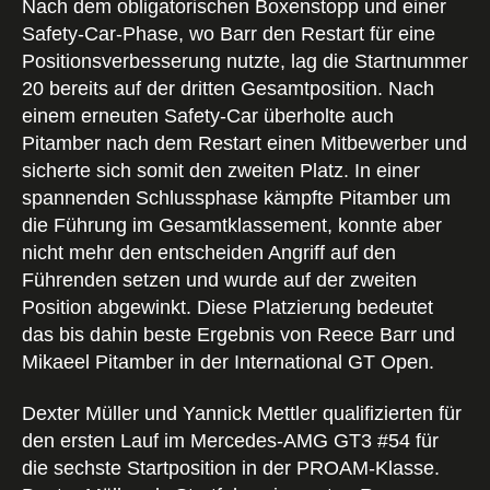
Nach dem obligatorischen Boxenstopp und einer
Safety-Car-Phase, wo Barr den Restart für eine
Positionsverbesserung nutzte, lag die Startnummer
20 bereits auf der dritten Gesamtposition. Nach
einem erneuten Safety-Car überholte auch
Pitamber nach dem Restart einen Mitbewerber und
sicherte sich somit den zweiten Platz. In einer
spannenden Schlussphase kämpfte Pitamber um
die Führung im Gesamtklassement, konnte aber
nicht mehr den entscheiden Angriff auf den
Führenden setzen und wurde auf der zweiten
Position abgewinkt. Diese Platzierung bedeutet
das bis dahin beste Ergebnis von Reece Barr und
Mikaeel Pitamber in der International GT Open.
Dexter Müller und Yannick Mettler qualifizierten für
den ersten Lauf im Mercedes-AMG GT3 #54 für
die sechste Startposition in der PROAM-Klasse.