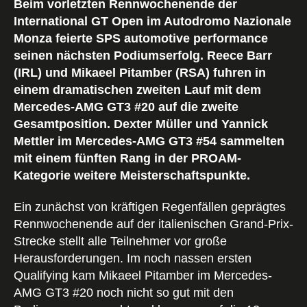
Beim vorletzten Rennwochenende der
International GT Open im Autodromo Nazionale
Monza feierte SPS automotive performance
seinen nächsten Podiumserfolg. Reece Barr
(IRL) und Mikaeel Pitamber (RSA) fuhren in
einem dramatischen zweiten Lauf mit dem
Mercedes-AMG GT3 #20 auf die zweite
Gesamtposition. Dexter Müller und Yannick
Mettler im Mercedes-AMG GT3 #54 sammelten
mit einem fünften Rang in der PROAM-
Kategorie weitere Meisterschaftspunkte.
Ein zunächst von kräftigen Regenfällen geprägtes
Rennwochenende auf der italienischen Grand-Prix-
Strecke stellt alle Teilnehmer vor große
Herausforderungen. Im noch nassen ersten
Qualifying kam Mikaeel Pitamber im Mercedes-
AMG GT3 #20 noch nicht so gut mit den