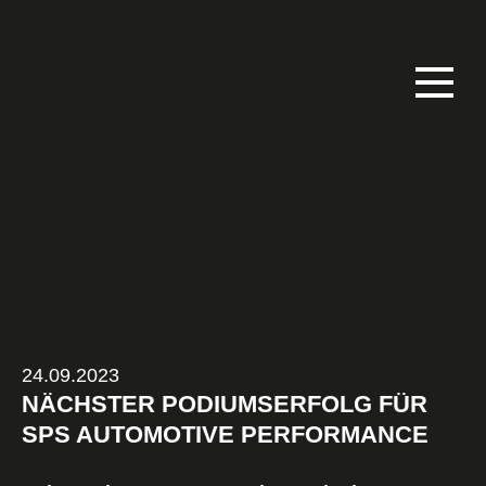
24.09.2023
NÄCHSTER PODIUMSERFOLG FÜR
SPS AUTOMOTIVE PERFORMANCE