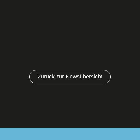
Zurück zur Newsübersicht