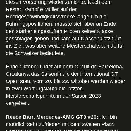
diesen Vorsprung wieder zunichte. Nach dem
Restart kämpfte Müller auf der
Hochgeschwindigkeitsstrecke lange um die
Führungspositionen, musste sich aber an Ende
den stärker eingestuften Piloten seiner Klasse
geschlagen geben und kam auf Klassenplatz fünf
ins Ziel, was aber weitere Meisterschaftspunkte für
die Schweizer bedeutete.
Ende Oktober findet auf dem Circuit de Barcelona-
Catalunya das Saisonfinale der International GT
Open statt. Vom 20. bis 22. Oktober werden wieder
in zwei Wertungsläufe die letzten
Meisterschaftspunkte in der Saison 2023
vergeben.
Reece Barr, Mercedes-AMG GT3 #20:
„Ich bin
natürlich sehr zufrieden mit dem zweiten Platz.